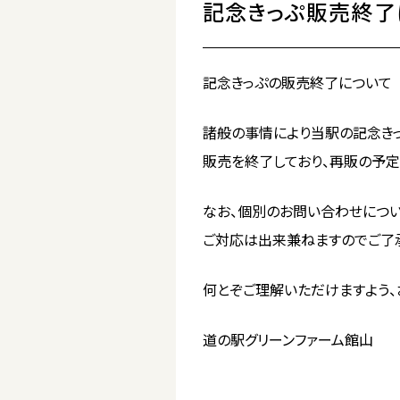
記念きっぷ販売終了
記念きっぷの販売終了について
諸般の事情により当駅の記念き
販売を終了しており、再販の予定
なお、個別のお問い合わせにつ
ご対応は出来兼ねますのでご了承
何とぞご理解いただけますよう、
道の駅グリーンファーム館山