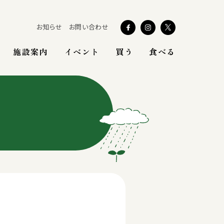
お知らせ
お問い合わせ
施設案内
イベント
買う
食べる