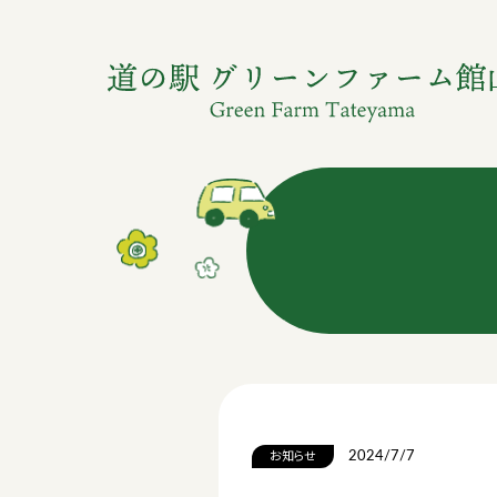
2024/7/7
お知らせ