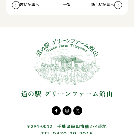
古い記事へ
一覧
新しい記事へ
道の駅 グリーンファーム館山
〒294-0012 千葉県館山市稲274番地