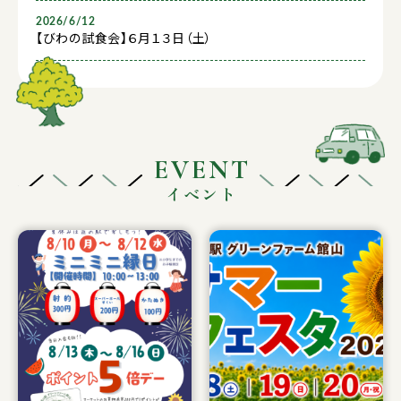
2026/6/12
【びわの試食会】６月１３日（土）
EVENT
イベント