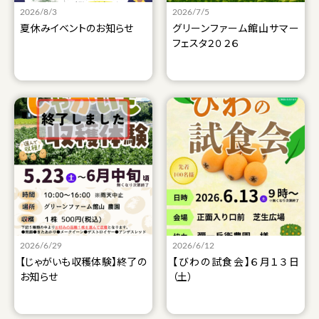
2026/8/3
2026/7/5
夏休みイベントのお知らせ
グリーンファーム館山サマー
フェスタ２０２６
2026/6/29
2026/6/12
【じゃがいも収穫体験】終了の
【びわの試食会】６月１３日
お知らせ
（土）