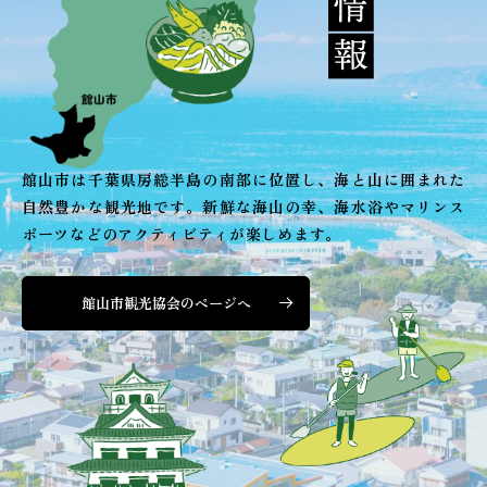
館山市は千葉県房総半島の南部に位置し、海と山に囲まれた
自然豊かな観光地です。新鮮な海山の幸、海水浴やマリンス
ポーツなどのアクティビティが楽しめます。
館山市観光協会のページへ