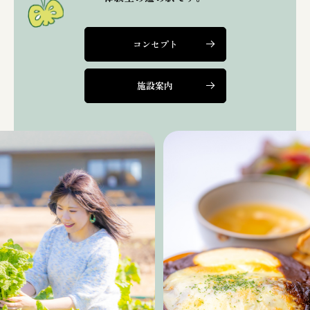
コンセプト
施設案内