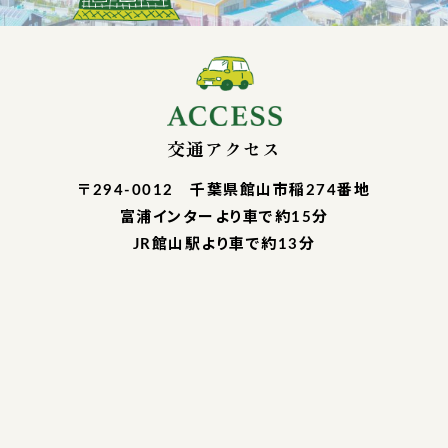
交通アクセス
〒294-0012 千葉県館山市稲274番地
富浦インターより車で約15分
JR館山駅より車で約13分