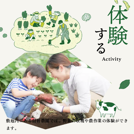
敷地内にある自社農園では、野菜の収穫や農作業の体験ができ
ます。