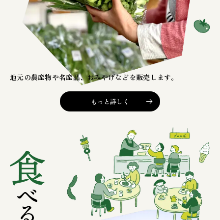
地元の農産物や名産品、
おみやげなどを販売します。
もっと詳しく