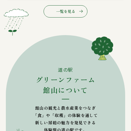
一覧を見る
道の駅
グリーンファーム
館山について
館山の観光と農水産業をつなぎ
「食」や「収穫」の体験を通して
新しい房総の魅力を発見できる
体験型の道の駅です。