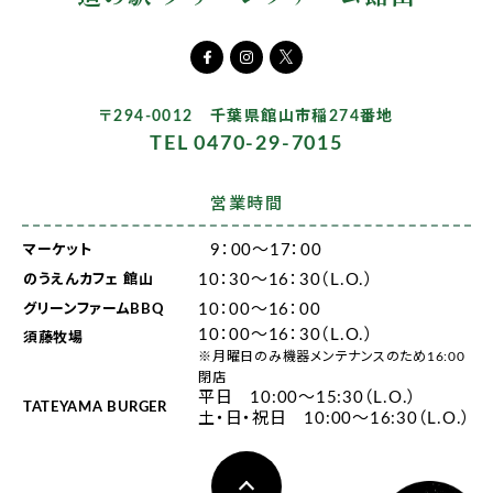
〒294-0012 千葉県館山市稲274番地
TEL 0470-29-7015
営業時間
9：00～17：00
マーケット
10：30～16：30（L.O.）
のうえんカフェ 館山
10：00～16：00
グリーンファームBBQ
10：00～16：30（L.O.）
須藤牧場
※月曜日のみ機器メンテナンスのため16:00
閉店
平日 10:00～15:30（L.O.）
TATEYAMA BURGER
土・日・祝日 10:00～16:30（L.O.）