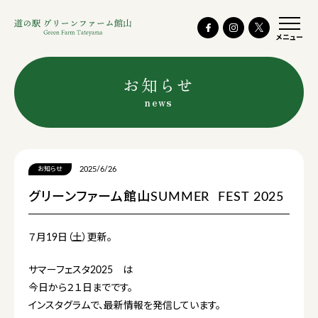
メニュー
お知らせ
news
2025/6/26
お知らせ
グリーンファーム館山SUMMER FEST 2025
７月19日（土）更新。
サマーフェスタ2025 は
今日から２１日までです。
インスタグラムで、最新情報を発信しています。