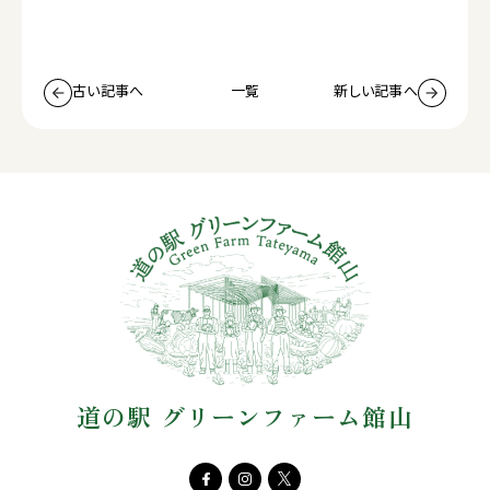
古い記事へ
一覧
新しい記事へ
道の駅 グリーンファーム館山