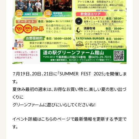
７月19日、20日、21日に「SUMMER FEST 2025」を開催しま
す。
夏休み最初の週末は、お得なお買い物と、楽しい夏の思い出づ
くりに
グリーンファームに遊びにいらしてくださいね！
イベント詳細はこちらのページで最新情報を更新する予定で
す。