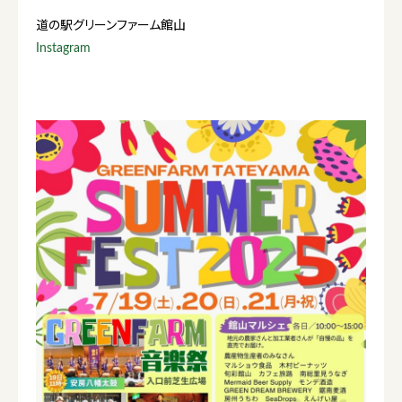
道の駅グリーンファーム館山
Instagram