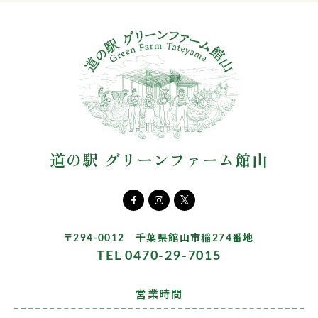
道の駅 グリーンファーム館山
〒294-0012 千葉県館山市稲274番地
TEL 0470-29-7015
営業時間