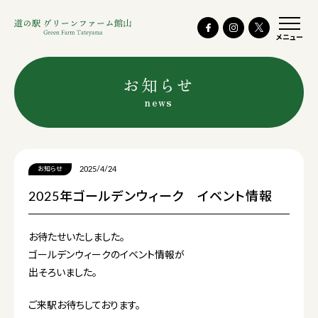
メニュー
お知らせ
news
2025/4/24
お知らせ
2025年ゴールデンウィーク イベント情報
お待たせいたしました。
ゴールデンウィークのイベント情報が
出そろいました。
ご来駅お待ちしております。