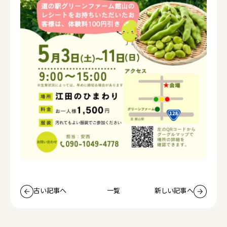
古い記事へ
一覧
新しい記事へ