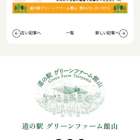
古い記事へ
一覧
新しい記事へ
道の駅 グリーンファーム館山