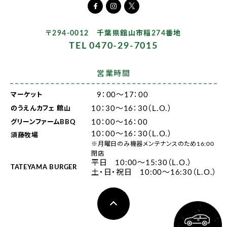
〒294-0012 千葉県館山市稲274番地
TEL 0470-29-7015
営業時間
9：00～17：00
マーケット
10：30～16：30（L.O.）
のうえんカフェ 館山
10：00～16：00
グリーンファームBBQ
10：00～16：30（L.O.）
須藤牧場
※月曜日のみ機器メンテナンスのため16:00
閉店
平日 10:00～15:30（L.O.）
TATEYAMA BURGER
土・日・祝日 10:00～16:30（L.O.）