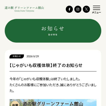
メニュー
お知らせ
news
2026/6/29
お知らせ
【じゃがいも収穫体験】終了のお知らせ
今年の「じゃがいも収穫体験」は終了いたしました。
たくさんのお客様にご参加いただき、誠にありがとうございまし
た。