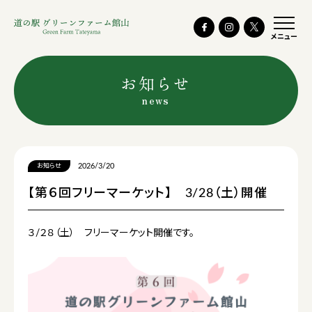
メニュー
お知らせ
news
2026/3/20
お知らせ
【第６回フリーマーケット】 3/28（土）開催
３/２８（土） フリーマーケット開催です。