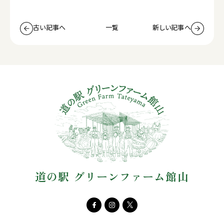
古い記事へ
一覧
新しい記事へ
道の駅 グリーンファーム館山