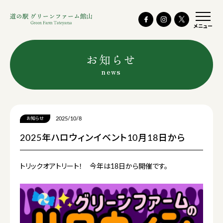
メニュー
お知らせ
news
2025/10/8
お知らせ
2025年ハロウィンイベント10月18日から
トリックオアトリート！ 今年は18日から開催です。