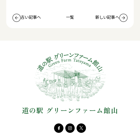
古い記事へ
一覧
新しい記事へ
道の駅 グリーンファーム館山